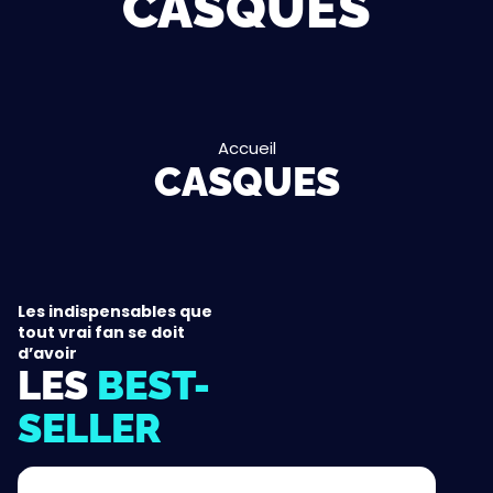
CASQUES
Accueil
CASQUES
Les indispensables que
tout vrai fan se doit
d’avoir
LES
BEST-
SELLER
Casque