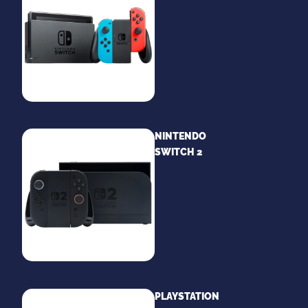
NINTENDO
SWITCH 2
PLAYSTATION