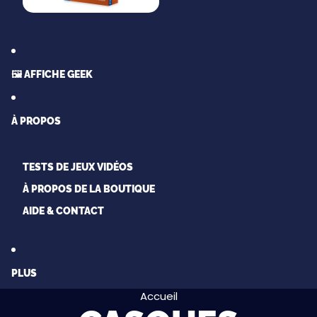
🖼️ AFFICHE GEEK
À PROPOS
TESTS DE JEUX VIDÉOS
À PROPOS DE LA BOUTIQUE
AIDE & CONTACT
PLUS
Accueil