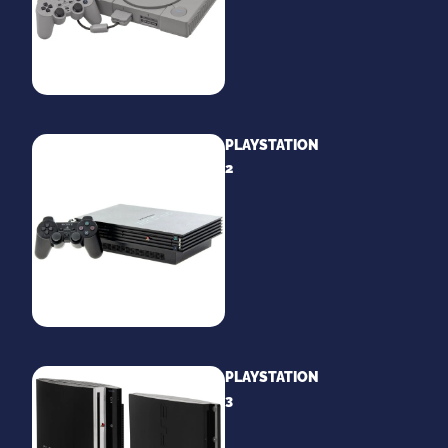
PLAYSTATION
2
PLAYSTATION
3