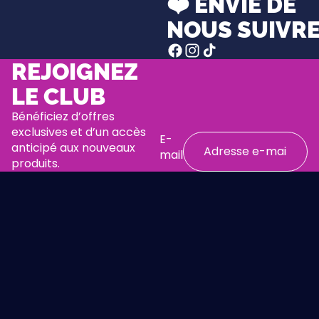
❤️ ENVIE DE
NOUS SUIVRE
REJOIGNEZ
LE CLUB
Bénéficiez d’offres
exclusives et d’un accès
E-
anticipé aux nouveaux
mail
produits.